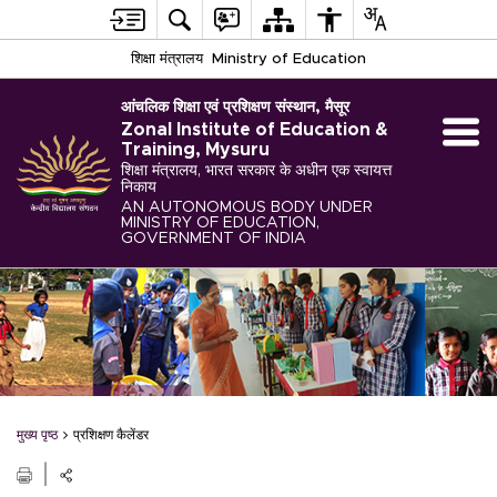
शिक्षा मंत्रालय
Ministry of Education
आंचलिक शिक्षा एवं प्रशिक्षण संस्थान, मैसूर
Zonal Institute of Education &
Training, Mysuru
शिक्षा मंत्रालय, भारत सरकार के अधीन एक स्वायत्त
निकाय
AN AUTONOMOUS BODY UNDER
MINISTRY OF EDUCATION,
GOVERNMENT OF INDIA
मुख्य पृष्ठ
प्रशिक्षण कैलेंडर