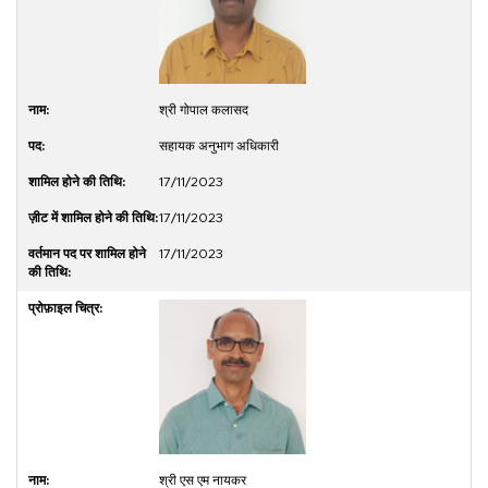
श्री गोपाल कलासद
सहायक अनुभाग अधिकारी
17/11/2023
17/11/2023
17/11/2023
श्री एस एम नायकर