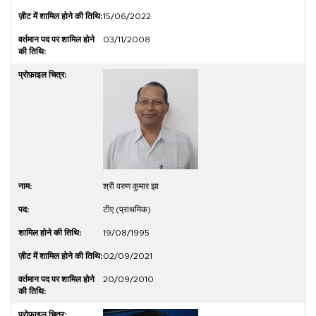
15/06/2022
03/11/2008
श्री वरुण कुमार झा
टीए (प्राथमिक)
19/08/1995
02/09/2021
20/09/2010