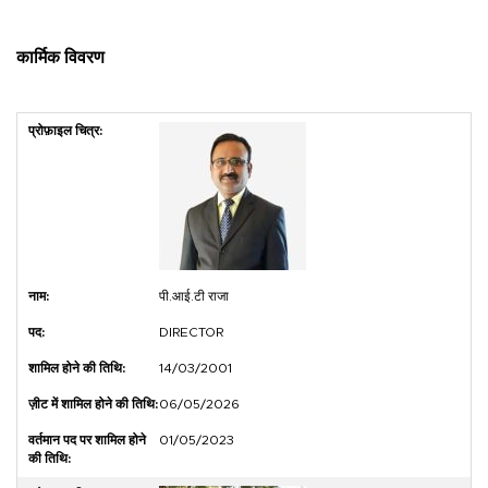
कार्मिक विवरण
पी.आई.टी राजा
DIRECTOR
14/03/2001
06/05/2026
01/05/2023