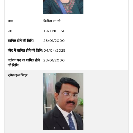
विनीता एन सी
T A ENGLISH
28/01/2000
04/04/2025
28/01/2000