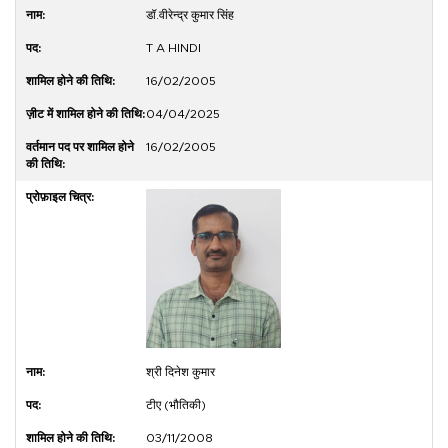
डॉ.वीरेन्द्र कुमार सिंह
T A HINDI
16/02/2005
04/04/2025
16/02/2005
श्री दिनेश कुमार
टीए (भौतिकी)
03/11/2008