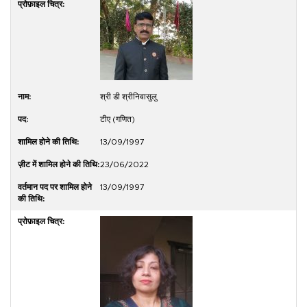
श्री डी श्रीनिवासुलु
टीए (गणित)
13/09/1997
23/06/2022
13/09/1997