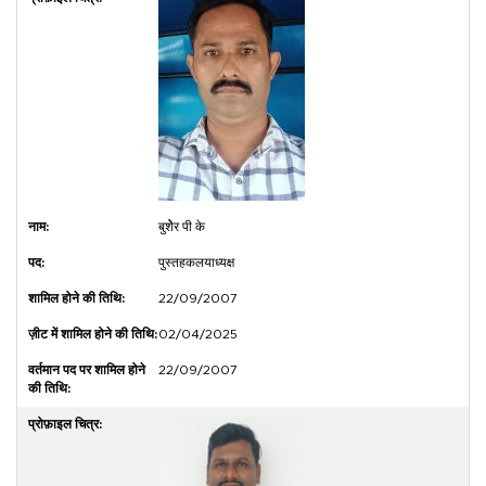
बुशेेेर पी के
पुस्तहकलयाध्यक्ष
22/09/2007
02/04/2025
22/09/2007